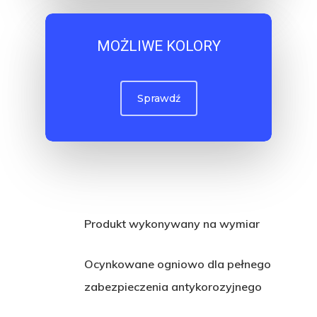
MOŻLIWE KOLORY
Sprawdź
Produkt wykonywany na wymiar
Ocynkowane ogniowo dla pełnego
zabezpieczenia antykorozyjnego