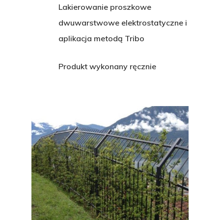
Lakierowanie proszkowe
dwuwarstwowe elektrostatyczne i
aplikacja metodą Tribo
Produkt wykonany ręcznie