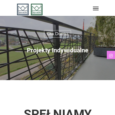
Dla Domu
Projekty Indywidualne
SPEŁNIAMY