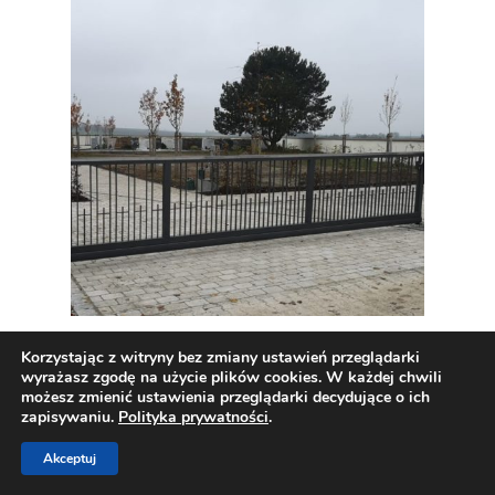
Korzystając z witryny bez zmiany ustawień przeglądarki
wyrażasz zgodę na użycie plików cookies. W każdej chwili
możesz zmienić ustawienia przeglądarki decydujące o ich
zapisywaniu.
Polityka prywatności
.
Akceptuj